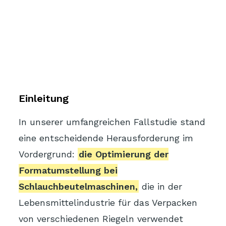
Einleitung
In unserer umfangreichen Fallstudie stand
eine entscheidende Herausforderung im
Vordergrund:
die Optimierung der
Formatumstellung bei
Schlauchbeutelmaschinen,
die in der
Lebensmittelindustrie für das Verpacken
von verschiedenen Riegeln verwendet