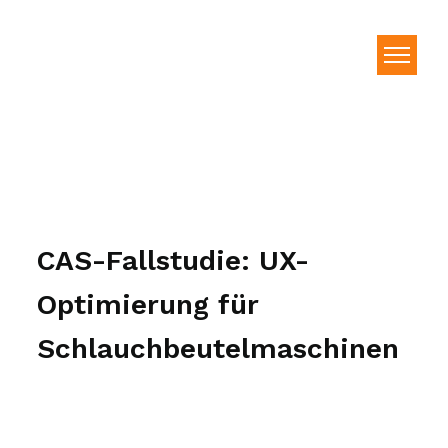
CAS-Fallstudie: UX-
Optimierung für
Schlauchbeutelmaschinen