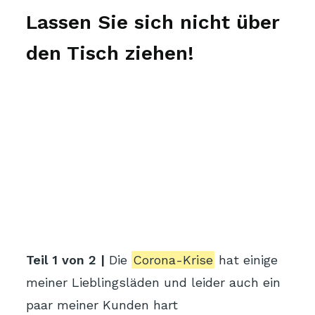
verkaufen.
Lassen Sie sich nicht über
den Tisch ziehen!
Teil 1 von 2 |
Die
Corona-Krise
hat einige
meiner Lieblingsläden und leider auch ein
paar meiner Kunden hart