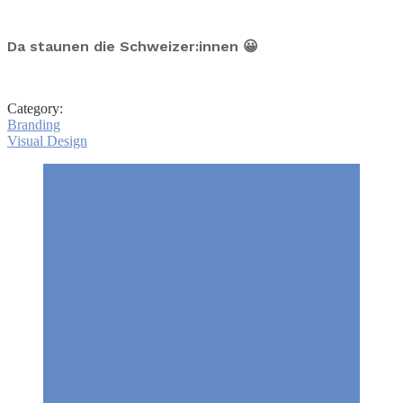
Da staunen die Schweizer:innen 😀
Category:
Branding
Visual Design