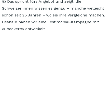
👍 Das spricht fürs Angebot und zeigt, die
Schweizer:innen wissen es genau – manche vielleicht
schon seit 25 Jahren – wo sie ihre Vergleiche machen.
Deshalb haben wir eine Testimonial-Kampagne mit
«Checkern» entwickelt.