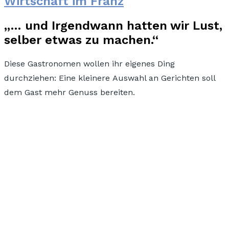
Wirtschaft im Franz
„… und Irgendwann hatten wir Lust,
selber etwas zu machen.“
Diese Gastronomen wollen
ihr eigenes Ding
durchziehen:
Eine kleinere Auswahl an Gerichten soll
dem Gast mehr Genuss bereiten.