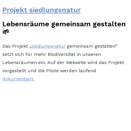
Projekt siedlungsnatur
Lebensräume gemeinsam gestalten
🌱
Das Projekt „
siedlungsnatur
gemeinsam gestalten“
setzt sich für
mehr Biodiversität in unseren
Lebensräumen
ein. Auf der Webseite wird das Projekt
vorgestellt und die Pilote werden laufend
dokumentiert.