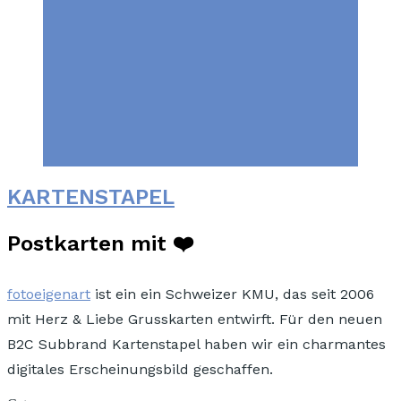
KARTENSTAPEL
Postkarten mit ❤️
fotoeigenart
ist ein ein Schweizer KMU, das seit 2006
mit Herz & Liebe Grusskarten entwirft. Für den neuen
B2C Subbrand Kartenstapel haben wir ein charmantes
digitales Erscheinungsbild geschaffen.