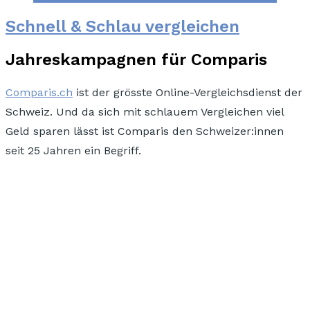
Schnell & Schlau vergleichen
Jahreskampagnen für Comparis
Comparis.ch
ist der grösste Online-Vergleichsdienst der
Schweiz. Und da sich mit schlauem Vergleichen viel
Geld sparen lässt
ist Comparis den Schweizer:innen
seit 25 Jahren ein Begriff.