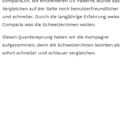
comparis.ch.
Mit effizienteren UX Patterns wurde das
Vergleichen auf der Seite noch benutzerfreundlicher
und schneller.
Durch die langjährige Erfahrung weiss
Comparis was die Schweizer:innen wollen.
Diesen Quantensprung haben wir die Kampagne
aufgenommen, denn die Schweizer:innen konnten ab
sofort
schneller und schlauer vergleichen.