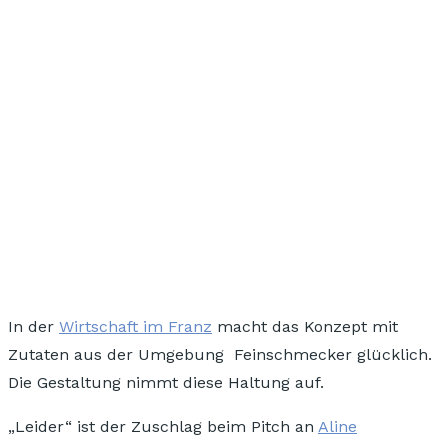
In der
Wirtschaft im Franz
macht das Konzept mit
Zutaten aus der Umgebung
Feinschmecker
glücklich.
Die Gestaltung nimmt diese Haltung auf.
„Leider“ ist der Zuschlag beim Pitch an
Aline