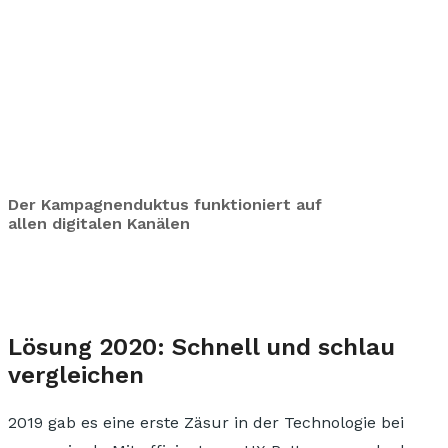
Der Kampagnenduktus funktioniert auf
allen digitalen Kanälen
Lösung 2020: Schnell und schlau
vergleichen
2019 gab es eine erste Zäsur in der Technologie bei