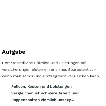
Aufgabe
Unterschiedliche Prämien und Leistungen bei
Versicherungen bieten ein enormes Sparpotential –
wenn man seriös und umfangreich vergleichen kann.
Policen, Kosten und Leistungen
vergleichen ist schwere Arbeit und
Rappenspalten ziemlich unsexy…