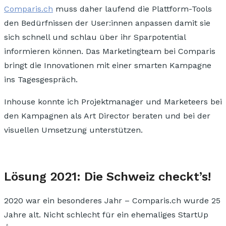
Comparis.ch
muss daher laufend die Plattform-Tools
den Bedürfnissen der User:innen anpassen damit sie
sich
schnell und schlau
über ihr Sparpotential
informieren können. Das Marketingteam bei Comparis
bringt die Innovationen
mit einer smarten Kampagne
ins Tagesgespräch.
Inhouse konnte ich Projektmanager und Marketeers bei
den Kampagnen
als Art Director beraten und bei der
visuellen Umsetzung unterstützen.
Lösung 2021: Die Schweiz checkt’s!
2020 war ein besonderes Jahr –
Comparis.ch wurde 25
Jahre alt.
Nicht schlecht für ein ehemaliges StartUp