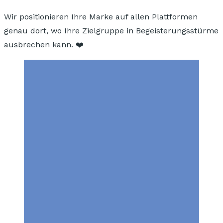
Wir positionieren Ihre Marke auf allen Plattformen
genau dort, wo Ihre Zielgruppe in Begeisterungsstürme
ausbrechen kann. ❤️