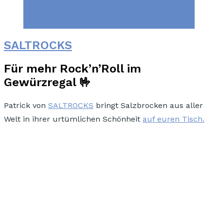
SALTROCKS
Für mehr Rock’n’Roll im
Gewürzregal 🤟
Patrick von
SALTROCKS
bringt
Salzbrocken aus aller
Welt
in ihrer urtümlichen Schönheit
auf euren Tisch.