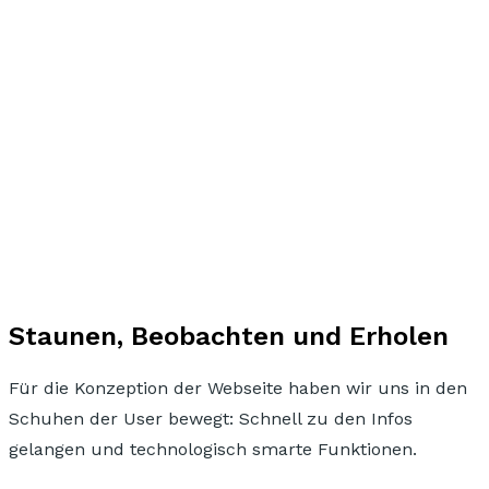
Staunen, Beobachten und Erholen
Für die Konzeption der Webseite haben wir uns
in den
Schuhen der User
bewegt: Schnell zu den Infos
gelangen und
technologisch smarte Funktionen.