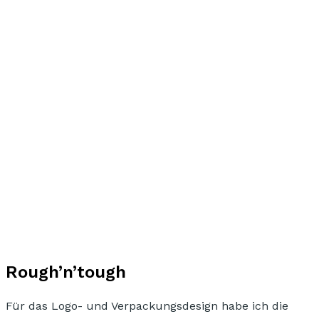
Rough’n’tough
Für das
Logo- und Verpackungsdesign
habe ich die