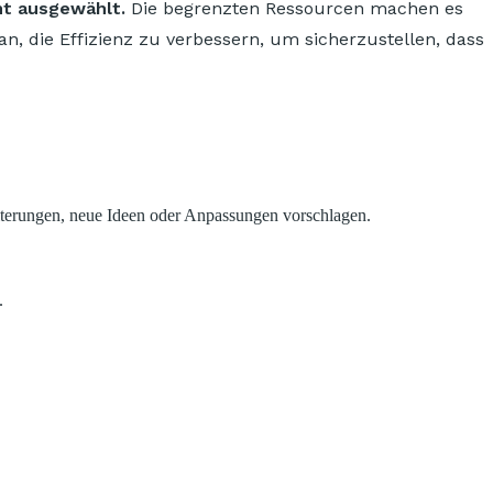
nt ausgewählt.
Die begrenzten Ressourcen machen es
, die Effizienz zu verbessern, um sicherzustellen, dass
iterungen, neue Ideen oder Anpassungen vorschlagen.
.