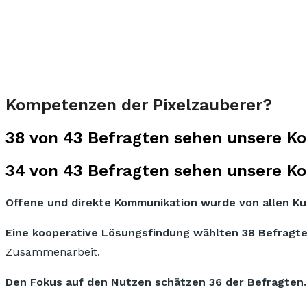
Kompetenzen der Pixelzauberer?
38 von 43 Befragten sehen unsere Kom
34 von 43 Befragten sehen unsere K
Offene und direkte Kommunikation wurde von allen K
Eine kooperative Lösungsfindung wählten 38 Befragte
Zusammenarbeit.
Den Fokus auf den Nutzen schätzen 36 der Befragten.