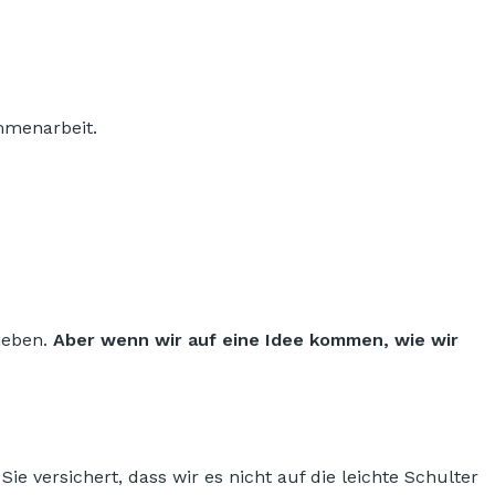
mmenarbeit.
ieben.
Aber wenn wir auf eine Idee kommen, wie wir
e versichert, dass wir es nicht auf die leichte Schulter