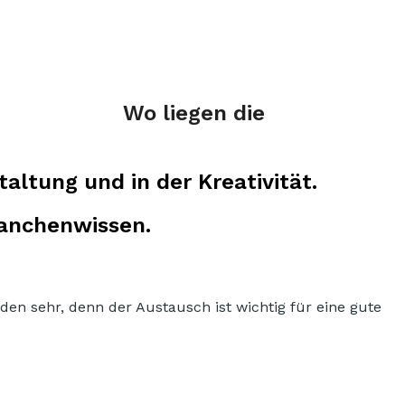
Wo liegen die
altung und in der Kreativität.
ranchenwissen.
n sehr, denn der Austausch ist wichtig für eine gute