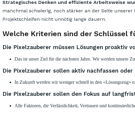
Strategisches Denken und effiziente Arbeitsweise w
manchmal schwierig, noch stärker an der Seite unserer K
Projektschleifen nicht unnötig lange dauern.
Welche Kriterien sind der Schlüssel 
Die Pixelzauberer müssen Lösungen proaktiv v
Das ist unser Ziel für die nächsten Jahre. Wir werden unsere
Die Pixelzauberer sollen aktiv nachfassen oder
In Zukunft werden wir weniger schnell in den «Lösungszug» ei
Die Pixelzauberer sollen den Fokus auf langfri
Alle Faktoren, die Verlässlichkeit, Vertrauen und kontinuierlic