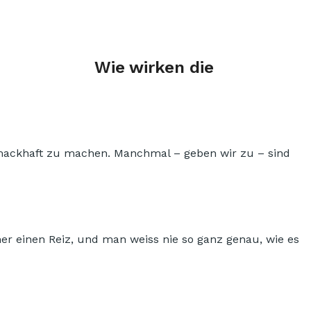
Wie wirken die
hmackhaft zu machen. Manchmal – geben wir zu – sind
mer einen Reiz, und man weiss nie so ganz genau, wie es