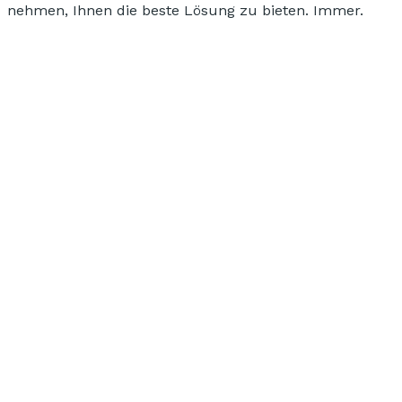
nehmen, Ihnen die beste Lösung zu bieten. Immer.