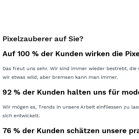
Pixelzauberer auf Sie?
Auf 100 % der Kunden wirken die Pixe
Das freut uns sehr. Wir sind immer wieder bestrebt, 
wir etwas wild, aber bremsen kann man immer.
92 % der Kunden halten uns für mod
Wir mögen es, Trends in unsere Arbeit einfliessen zu las
sich entwickelt.
76 % der Kunden schätzen unsere pr