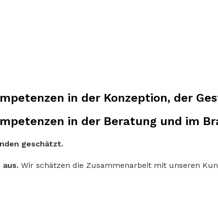
petenzen in der Konzeption, der Gest
ompetenzen in der Beratung und im B
unden geschätzt.
 aus.
Wir schätzen die Zusammenarbeit mit unseren Kunde