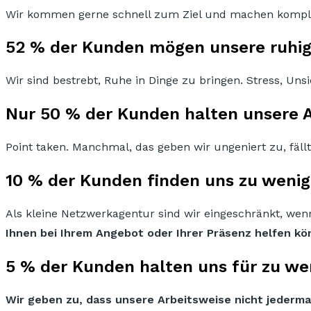
Wir kommen gerne schnell zum Ziel und machen komple
52 % der Kunden mögen unsere ruhige
Wir sind bestrebt, Ruhe in Dinge zu bringen. Stress, U
Nur 50 % der Kunden halten unsere Ar
Point taken. Manchmal, das geben wir ungeniert zu, fäll
10 % der Kunden finden uns zu wenig 
Als kleine Netzwerkagentur sind wir eingeschränkt, we
Ihnen bei Ihrem Angebot oder Ihrer Präsenz helfen kö
5 % der Kunden halten uns für zu wen
Wir geben zu, dass unsere Arbeitsweise nicht jederma