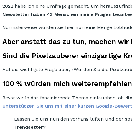
2022 habe ich eine Umfrage gemacht, um herauszufind
Newsletter haben 43 Menschen meine Fragen beantwo
Normalerweise würden sie hier nun eine Menge Lobhudel
Aber anstatt das zu tun, machen wir 
Sind die Pixelzauberer einzigartige 
Auf die wichtigste Frage aber, «Würden Sie die Pixelzau
100 % würden mich weiterempfehlen, 
Bevor wir in das faszinierende Thema eintauchen, ob
di
Unterstützen Sie uns mit einer kurzen Google-Bewer
Lassen Sie uns nun den Vorhang lüften und der s
Trendsetter?