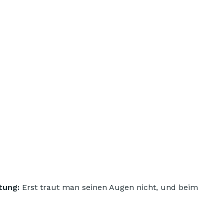
htung:
Erst traut man seinen Augen nicht, und beim