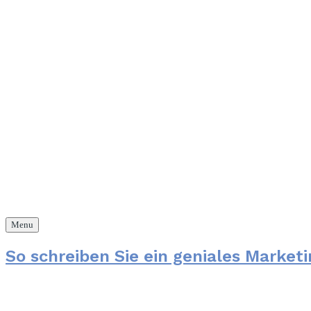
Menu
So schreiben Sie ein geniales Marketi