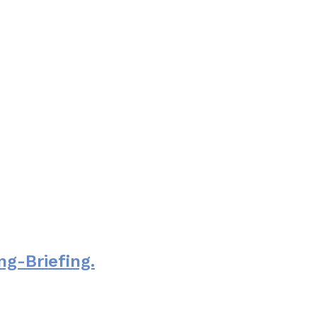
ng-Briefing.