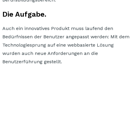
Die Aufgabe.
Auch ein innovatives Produkt muss laufend den
Bedürfnissen der Benutzer
angepasst werden: Mit dem
Technologiesprung auf eine webbasierte Lösung
wurden auch
neue Anforderungen an die
Benutzerführung
gestellt.