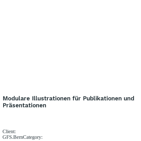
Modulare Illustrationen für Publikationen und
Präsentationen
Client:
GFS.Bern
Category: