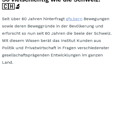
🇨🇭🔬
Seit über 60 Jahren hinterfragt
gfs.bern
Bewegungen
sowie deren Beweggründe in der Bevölkerung
und
erforscht so nun seit 60 Jahren die Seele der Schweiz.
Mit diesem Wissen berät das Institut Kunden aus
Politik und Privatwirtschaft in Fragen verschiedenster
gesellschaftsprägenden Entwicklungen im ganzen
Land.