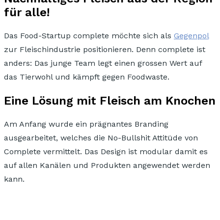
für alle!
Das Food-Startup complete möchte sich als
Gegenpol
zur Fleischindustrie positionieren. Denn
complete ist
anders:
Das junge Team legt einen grossen Wert auf
das Tierwohl und kämpft gegen Foodwaste.
Eine Lösung mit Fleisch am Knochen
Am Anfang wurde ein prägnantes Branding
ausgearbeitet, welches die
No-Bullshit Attitüde
von
Complete vermittelt. Das Design ist
modular
damit es
auf allen Kanälen und Produkten angewendet werden
kann.