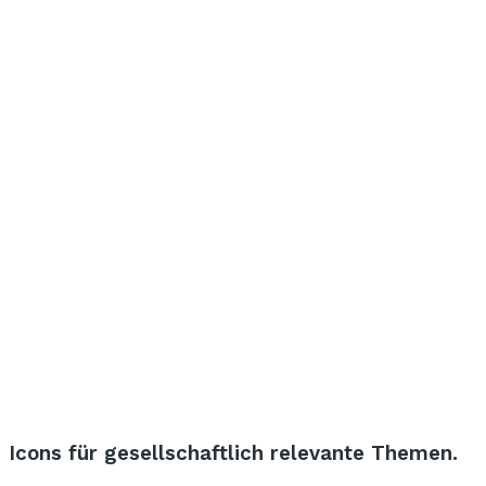
Icons für gesellschaftlich relevante Themen.