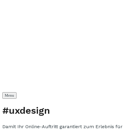
Menu
#uxdesign
Damit Ihr Online-Auftritt garantiert zum Erlebnis für