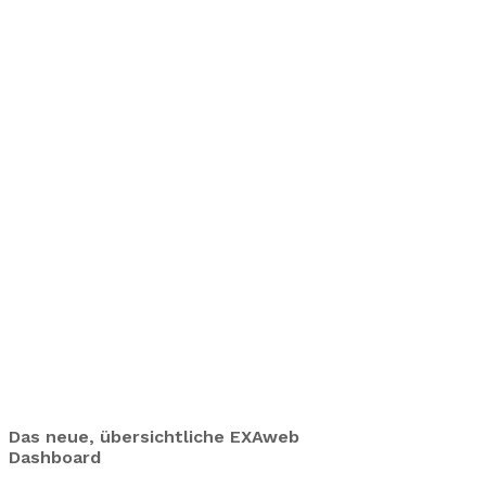
Das neue, übersichtliche EXAweb
Dashboard