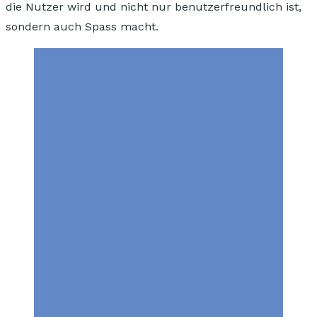
die Nutzer wird und nicht nur benutzerfreundlich ist,
sondern auch Spass macht.