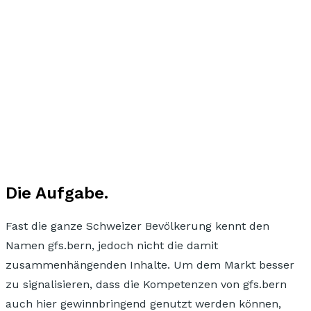
Die Aufgabe.
Fast die ganze Schweizer Bevölkerung kennt den
Namen gfs.bern, jedoch nicht die damit
zusammenhängenden Inhalte. Um dem Markt besser
zu signalisieren,
dass die Kompetenzen von gfs.bern
auch hier gewinnbringend genutzt werden können,