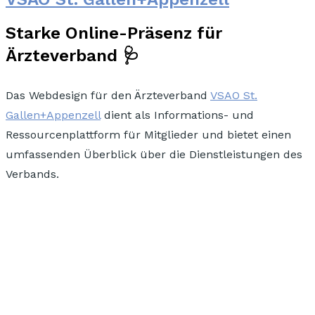
Starke Online-Präsenz für
Ärzteverband 🩺
Das Webdesign für den Ärzteverband
VSAO St.
Gallen+Appenzell
dient als Informations- und
Ressourcenplattform für Mitglieder und bietet einen
umfassenden Überblick über die Dienstleistungen des
Verbands.