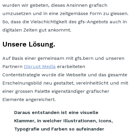
wurden wir gebeten, dieses Ansinnen grafisch
umzusetzen und in eine zeitgemässe Form zu giessen.
So, dass die Vielschichtigkeit des gfs-Angebots auch in
digitalen Zeiten gut ankommt.
Unsere Lösung.
Auf Basis einer gemeinsam mit gfs.bern und unseren
Partnern
Disrupt Media
erarbeiteten
Contentstrategie
wurde die Webseite und das gesamte
Erscheinungsbild neu gestaltet,
vereinheitlicht und mit
einer grossen Palette eigenständiger grafischer
Elemente angereichert.
Daraus entstanden ist eine visuelle
Klammer, in welcher Illustrationen, Icons,
Typografie und Farben so aufeinander