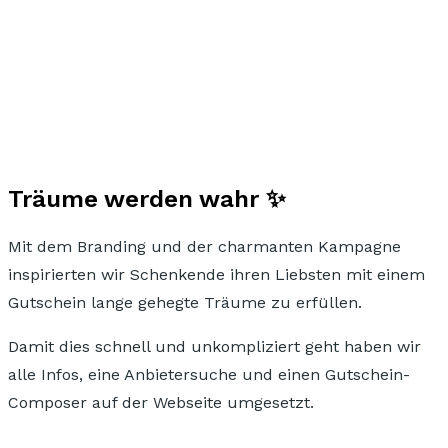
Träume werden wahr ✨
Mit dem Branding und
der charmanten Kampagne
inspirierten wir Schenkende ihren Liebsten mit einem
Gutschein lange gehegte Träume zu erfüllen.
Damit dies
schnell und unkompliziert
geht haben wir
alle Infos, eine Anbietersuche und einen Gutschein-
Composer auf der Webseite umgesetzt.