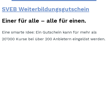
SVEB Weiterbildungsgutschein
Einer für alle – alle für einen.
Eine smarte Idee:
Ein Gutschein kann für mehr als
20’000 Kurse bei über 200 Anbietern eingelöst werden.