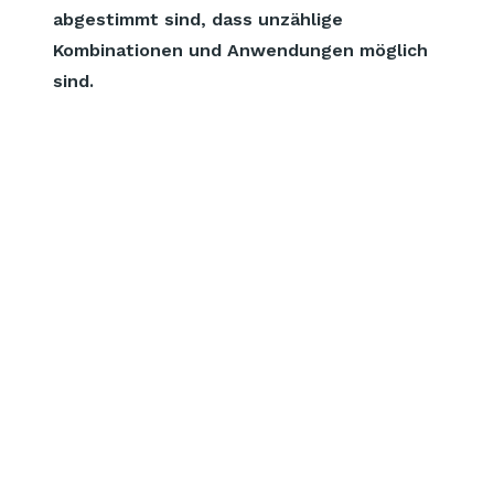
abgestimmt sind, dass unzählige
Kombinationen und Anwendungen möglich
sind.