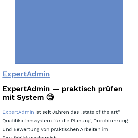
ExpertAdmin
ExpertAdmin — praktisch prüfen
mit System 🧐
ExpertAdmin
ist seit Jahren das „state of the art“
Qualifikationssystem
für die Planung, Durchführung
und Bewertung von praktischen Arbeiten
im
Berufsbildungsbereich.