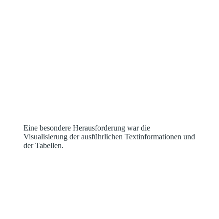
Eine besondere Herausforderung war die
Visualisierung der ausführlichen Textinformationen und
der Tabellen.