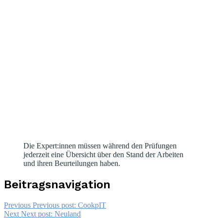
Die Expert:innen müssen während den Prüfungen
jederzeit eine Übersicht über den Stand der Arbeiten
und ihren Beurteilungen haben.
Beitragsnavigation
Previous
Previous post:
CookpIT
Next
Next post:
Neuland