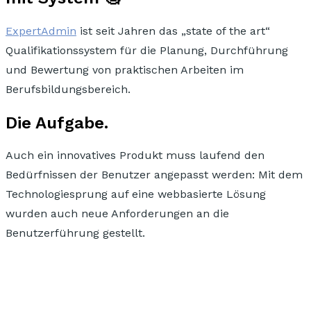
ExpertAdmin
ist seit Jahren das „state of the art“
Qualifikationssystem
für die Planung, Durchführung
und Bewertung von praktischen Arbeiten
im
Berufsbildungsbereich.
Die Aufgabe.
Auch ein innovatives Produkt muss laufend den
Bedürfnissen der Benutzer
angepasst werden: Mit dem
Technologiesprung auf eine webbasierte Lösung
wurden auch
neue Anforderungen an die
Benutzerführung
gestellt.