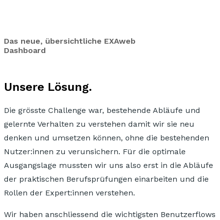
Das neue, übersichtliche EXAweb
Dashboard
Unsere Lösung.
Die grösste Challenge war, bestehende Abläufe und
gelernte Verhalten zu verstehen
damit wir sie neu
denken und umsetzen können, ohne die bestehenden
Nutzer:innen zu verunsichern. Für die optimale
Ausgangslage mussten wir uns also erst in die
Abläufe
der praktischen Berufsprüfungen
einarbeiten und die
Rollen der Expert:innen verstehen.
Wir haben anschliessend die wichtigsten
Benutzerflows