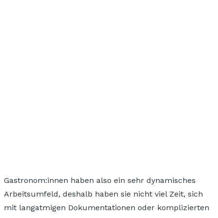
Gastronom:innen haben also ein
sehr dynamisches
Arbeitsumfeld
, deshalb haben sie nicht viel Zeit, sich
mit langatmigen Dokumentationen oder komplizierten