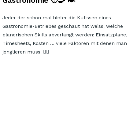
Gastronomie 🧑‍🍳 🍽
Jeder der schon mal hinter die Kulissen eines
Gastronomie-Betriebes geschaut hat weiss, welche
planerischen Skills
abverlangt werden: Einsatzpläne,
Timesheets, Kosten … viele Faktoren mit denen man
jonglieren muss. 🤹‍♀️