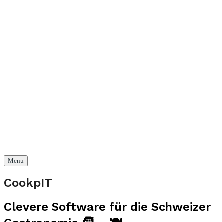
Menu
CookpIT
Clevere Software für die Schweizer