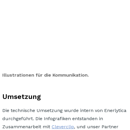
Illustrationen für die Kommunikation.
Umsetzung
Die technische Umsetzung wurde intern von Enerlytica
durchgeführt. Die Infografiken entstanden in
Zusammenarbeit mit
Cleverclip
, und unser Partner