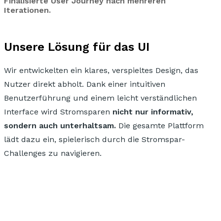
Finalisierte User Journey nach mehreren
Iterationen.
Unsere Lösung für das UI
Wir entwickelten ein klares, verspieltes Design, das
Nutzer direkt abholt.
Dank einer intuitiven
Benutzerführung und einem leicht verständlichen
Interface wird Stromsparen
nicht nur informativ,
sondern auch unterhaltsam.
Die gesamte Plattform
lädt dazu ein, spielerisch durch die Stromspar-
Challenges zu navigieren.