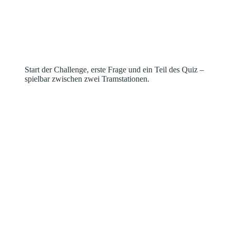
Start der Challenge, erste Frage und ein Teil des Quiz –
spielbar zwischen zwei Tramstationen.