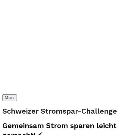
Menu
Schweizer Stromspar-Challenge
Gemeinsam Strom sparen leicht