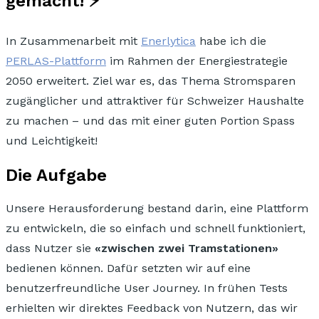
gemacht! ⚡
In Zusammenarbeit mit
Enerlytica
habe ich die
PERLAS-Plattform
im Rahmen der Energiestrategie
2050 erweitert. Ziel war es, das Thema
Stromsparen
zugänglicher und attraktiver für Schweizer Haushalte
zu machen
– und das mit einer guten Portion Spass
und Leichtigkeit!
Die Aufgabe
Unsere Herausforderung bestand darin, eine Plattform
zu entwickeln, die so einfach und schnell funktioniert,
dass Nutzer sie
«zwischen zwei Tramstationen»
bedienen können. Dafür setzten wir auf
eine
benutzerfreundliche User Journey.
In frühen Tests
erhielten wir direktes Feedback von Nutzern, das wir