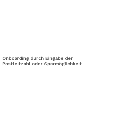
Onboarding durch Eingabe der
Postleitzahl oder Sparmöglichkeit