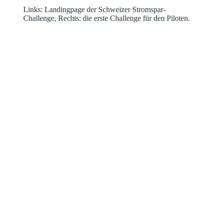
Links: Landingpage der Schweizer Stromspar-
Challenge, Rechts: die erste Challenge für den Piloten.