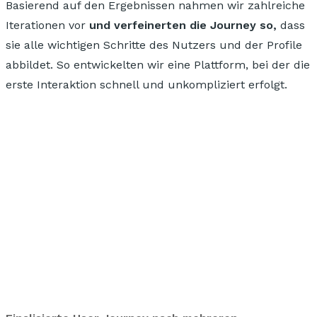
Basierend auf den Ergebnissen nahmen wir zahlreiche
Iterationen vor
und verfeinerten die Journey so,
dass
sie alle wichtigen Schritte des Nutzers und der Profile
abbildet.
So entwickelten wir eine Plattform, bei der die
erste Interaktion schnell und unkompliziert erfolgt.