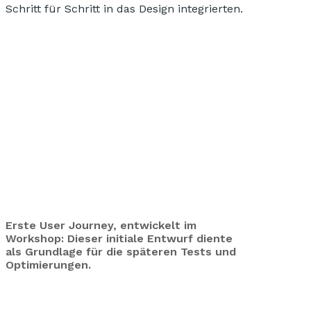
Schritt für Schritt in das Design integrierten.
Erste User Journey, entwickelt im
Workshop: Dieser initiale Entwurf diente
als Grundlage für die späteren Tests und
Optimierungen.