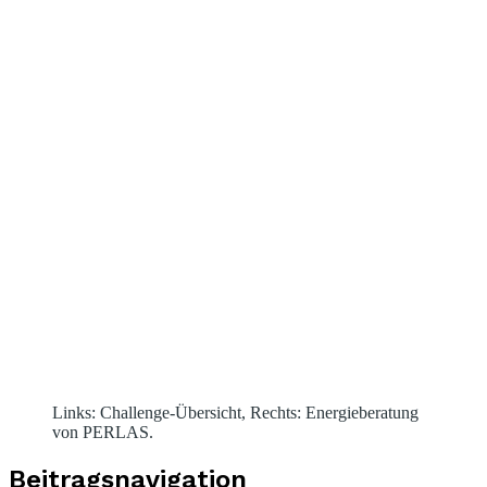
Links: Challenge-Übersicht, Rechts: Energieberatung
von PERLAS.
Beitragsnavigation