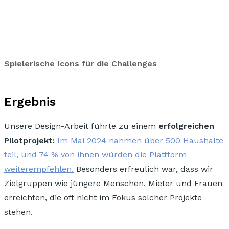
Spielerische Icons für die Challenges
Ergebnis
Unsere Design-Arbeit führte zu einem
erfolgreichen
Pilotprojekt:
Im Mai 2024 nahmen über 500 Haushalte
teil, und 74 % von ihnen würden die Plattform
weiterempfehlen.
Besonders erfreulich war, dass wir
Zielgruppen wie jüngere Menschen, Mieter und Frauen
erreichten, die oft nicht im Fokus solcher Projekte
stehen.