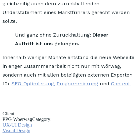
gleichzeitig auch dem zurückhaltenden
Understatement eines Marktführers gerecht werden
sollte.
Und ganz ohne Zurückhaltung:
Dieser
Auftritt ist uns gelungen.
Innerhalb weniger Monate entstand die neue Webseite
in enger Zusammenarbeit nicht nur mit Wörwag,
sondern auch mit allen beteiligten externen Experten
für
SEO-Optimierung,
Programmierung
und
Content.
Client:
PPG Woerwag
Category:
UX/UI Design
Visual Design