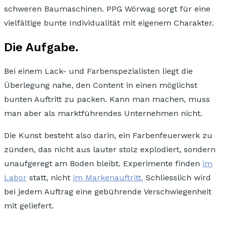
schweren Baumaschinen. PPG Wörwag sorgt für eine
vielfältige bunte Individualität mit eigenem Charakter.
Die Aufgabe.
Bei einem Lack- und Farbenspezialisten liegt die
Überlegung nahe, den Content in einen möglichst
bunten Auftritt zu packen. Kann man machen, muss
man aber als marktführendes Unternehmen nicht.
Die Kunst besteht also darin, ein Farbenfeuerwerk zu
zünden, das nicht aus lauter stolz explodiert, sondern
unaufgeregt am Boden bleibt.
Experimente finden
im
Labor
statt, nicht
im Markenauftritt.
Schliesslich wird
bei jedem Auftrag eine gebührende Verschwiegenheit
mit geliefert.