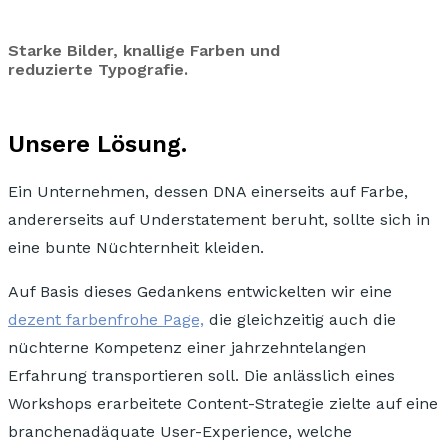
Starke Bilder, knallige Farben und
reduzierte Typografie.
Unsere Lösung.
Ein Unternehmen, dessen DNA einerseits auf Farbe,
andererseits auf Understatement beruht, sollte sich in
eine bunte Nüchternheit kleiden.
Auf Basis dieses Gedankens entwickelten wir eine
dezent farbenfrohe Page,
die gleichzeitig auch die
nüchterne Kompetenz einer jahrzehntelangen
Erfahrung transportieren soll.
Die anlässlich eines
Workshops erarbeitete Content-Strategie zielte auf eine
branchenadäquate User-Experience,
welche