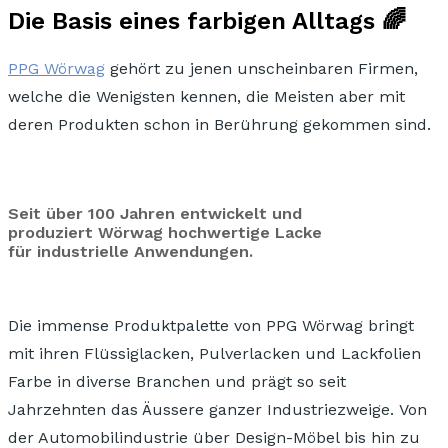
Die Basis eines farbigen Alltags 🌈
PPG Wörwag
gehört zu jenen unscheinbaren Firmen,
welche die Wenigsten kennen, die Meisten aber mit
deren
Produkten
schon in Berührung gekommen sind.
Seit über 100 Jahren entwickelt und
produziert Wörwag hochwertige Lacke
für industrielle Anwendungen.
Die immense Produktpalette von PPG Wörwag bringt
mit ihren Flüssiglacken, Pulverlacken und Lackfolien
Farbe in diverse Branchen
und prägt so seit
Jahrzehnten das Äussere ganzer Industriezweige.
Von
der Automobilindustrie über Design-Möbel bis hin zu