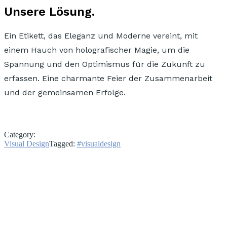
Unsere Lösung.
Ein Etikett, das Eleganz und Moderne vereint, mit
einem Hauch von holografischer Magie, um die
Spannung und den Optimismus für die Zukunft zu
erfassen. Eine charmante Feier der Zusammenarbeit
und der gemeinsamen Erfolge.
Category:
Visual Design
Tagged:
#visualdesign