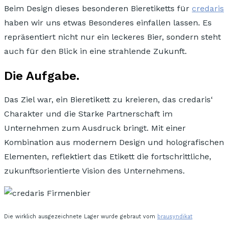
Beim Design dieses besonderen Bieretiketts für
credaris
haben wir uns etwas Besonderes einfallen lassen. Es
repräsentiert nicht nur ein leckeres Bier, sondern steht
auch für den Blick in eine
strahlende Zukunft.
Die Aufgabe.
Das Ziel war, ein Bieretikett zu kreieren, das credaris‘
Charakter und die Starke Partnerschaft im
Unternehmen zum Ausdruck bringt. Mit einer
Kombination aus modernem Design und holografischen
Elementen, reflektiert das Etikett die fortschrittliche,
zukunftsorientierte Vision des Unternehmens.
Die wirklich ausgezeichnete Lager wurde gebraut vom
brausyndikat