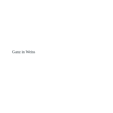
Ganz in Weiss