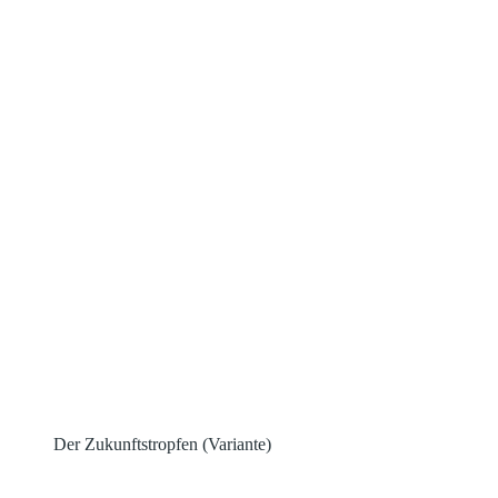
Der Zukunftstropfen (Variante)