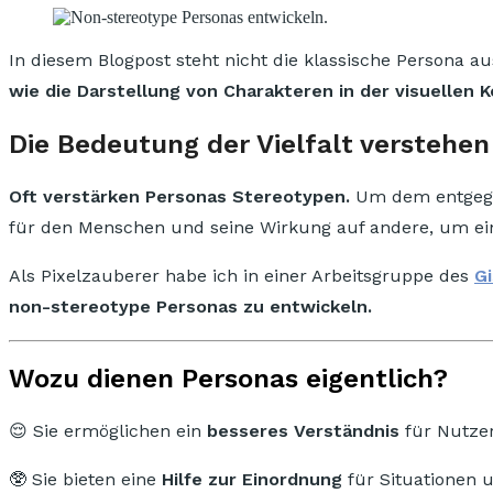
In diesem Blogpost steht nicht die klassische Persona 
wie die Darstellung von Charakteren in der visuellen 
Die Bedeutung der Vielfalt verstehen
Oft verstärken Personas Stereotypen.
Um dem entgegen
für den Menschen und seine Wirkung auf andere, um eine 
Als Pixelzauberer habe ich in einer Arbeitsgruppe des
Gi
non-stereotype Personas zu entwickeln.
Wozu dienen Personas eigentlich?
😌 Sie ermöglichen ein
besseres Verständnis
für Nutze
🥸 Sie bieten eine
Hilfe zur Einordnung
für Situationen 