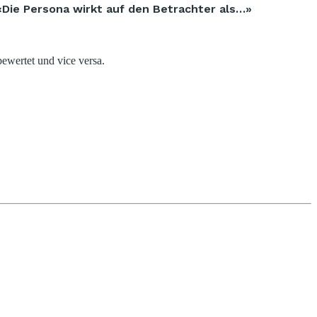
Die Persona wirkt auf den Betrachter als…»
bewertet und vice versa.