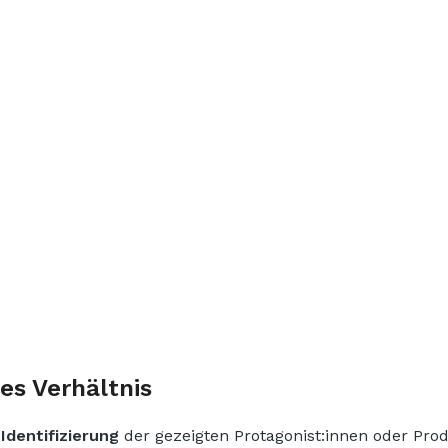
es Verhältnis
Identifizierung
der gezeigten Protagonist:innen oder Pro