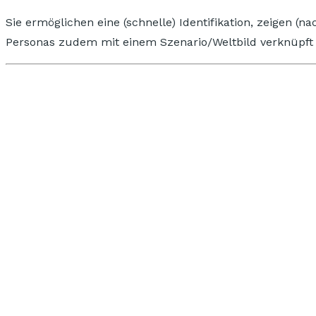
Sie ermöglichen eine (schnelle) Identifikation, zeigen 
Personas zudem mit einem Szenario/Weltbild verknüpft 