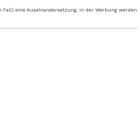
ten Fall) eine Auseinandersetzung. In der Werbung werden