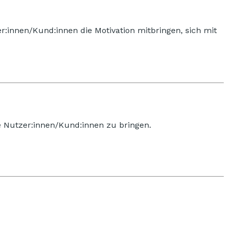
innen/Kund:innen die Motivation mitbringen, sich mit
e Nutzer:innen/Kund:innen zu bringen.