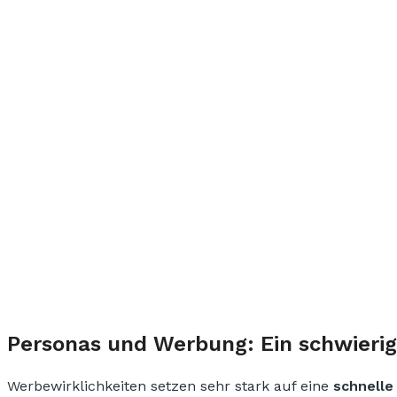
Personas und Werbung: Ein schwierig
Werbewirklichkeiten setzen sehr stark auf eine
schnelle 