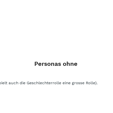
Personas ohne
ielt auch die Geschlechterrolle eine grosse Rolle).