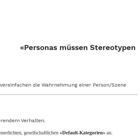
«Personas müssen Stereotypen
 vereinfachen die Wahrnehmung einer Person/Szene
erendem Verhalten.
erlichten, gesellschaftlichen
«Default-Kategorien»
an.