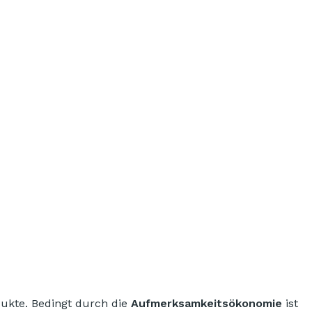
dukte. Bedingt durch die
Aufmerksamkeitsökonomie
ist