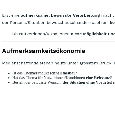
Erst eine
aufmerksame, bewusste Verarbeitung
macht e
der Persona/Situation bewusst auseinanderzusetzen,
kö
Ob Nutzer:innen/Kund:innen
diese Möglichkeit und
Aufmerksamkeitsökonomie
Medienschaffende stehen heute unter grösstem Druck, i
Ist das Thema/Produkt
schnell fassbar?
Hat das Thema für Nutzer:innen/Kund:innen
eine Relevanz?
Besteht der bewusste Wunsch,
der Situation ohne Vorurteil 