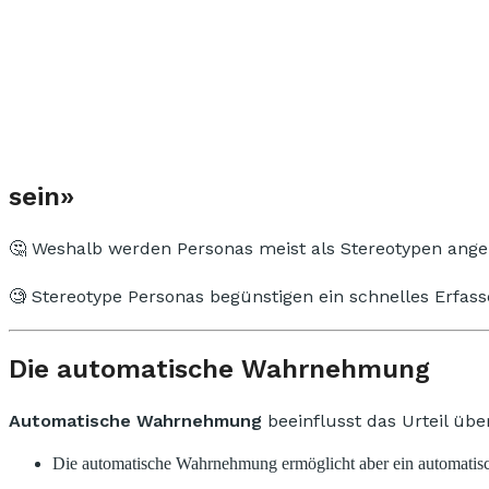
sein»
🤔 Weshalb werden Personas meist als Stereotypen ange
🧐 Stereotype Personas begünstigen ein schnelles Erfass
Die automatische Wahrnehmung
Automatische Wahrnehmung
beeinflusst das Urteil üb
Die automatische Wahrnehmung ermöglicht aber ein automatisch