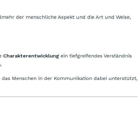
elmehr der menschliche Aspekt und die Art und Weise,
ie
Charakterentwicklung
ein tiefgreifendes Verständnis
.
, das Menschen in der Kommunikation dabei unterstützt,